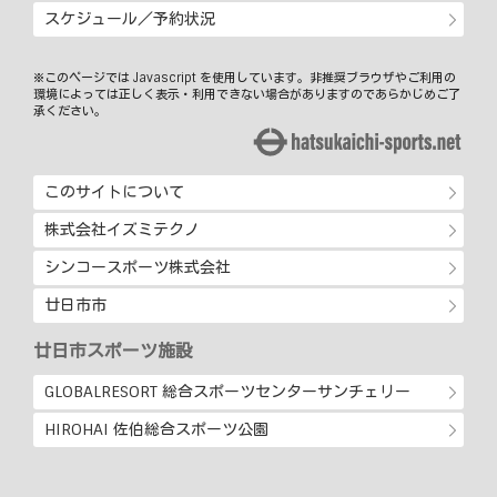
スケジュール／予約状況
※このページでは Javascript を使用しています。非推奨ブラウザやご利用の
環境によっては正しく表示・利用できない場合がありますのであらかじめご了
承ください。
このサイトについて
株式会社イズミテクノ
シンコースポーツ株式会社
廿日市市
廿日市スポーツ施設
GLOBALRESORT 総合スポーツセンターサンチェリー
HIROHAI 佐伯総合スポーツ公園