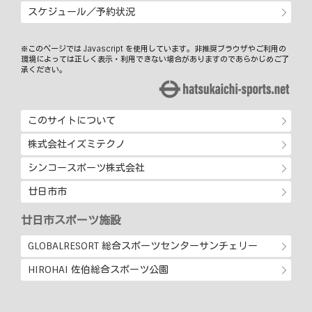
スケジュール／予約状況
※このページでは Javascript を使用しています。非推奨ブラウザやご利用の
環境によっては正しく表示・利用できない場合がありますのであらかじめご了
承ください。
このサイトについて
株式会社イズミテクノ
シンコースポーツ株式会社
廿日市市
廿日市スポーツ施設
GLOBALRESORT 総合スポーツセンターサンチェリー
HIROHAI 佐伯総合スポーツ公園